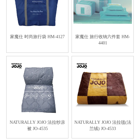
家魔仕 时尚旅行袋 HM-4127
家魔仕 旅行收纳六件套 HM-
4401
NATURALLY JOJO 法拉纱凉
NATURALLY JOJO 法拉毯(法
被 JO-4535
兰绒) JO-4533