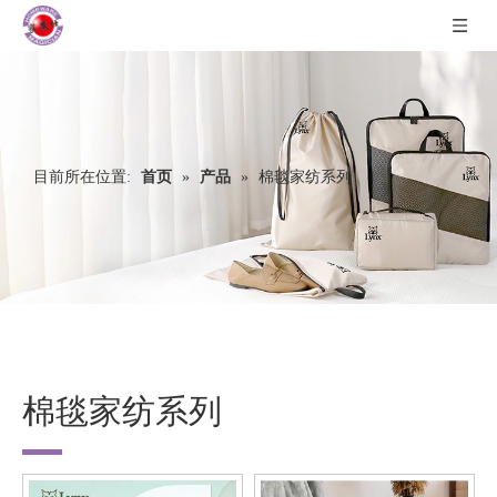
目前所在位置:
首页
»
产品
»
棉毯家纺系列
棉毯家纺系列