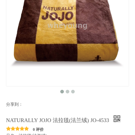
分享到：
NATURALLY JOJO 法拉毯(法兰绒) JO-4533
0 评价