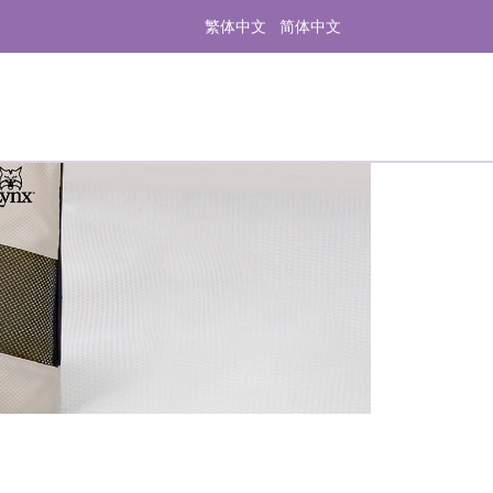
繁体中文
简体中文