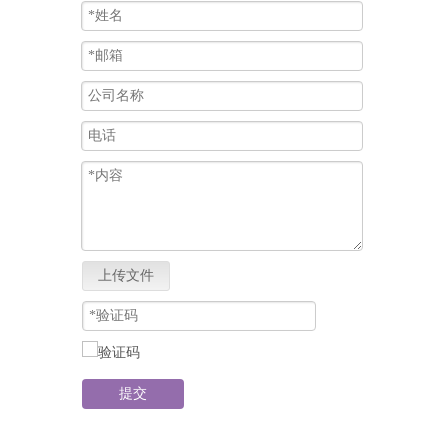
上传文件
提交