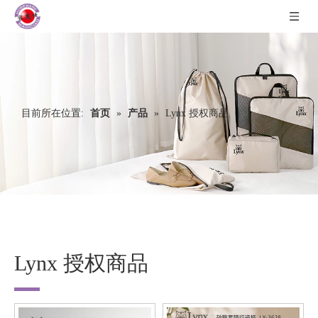
目前所在位置:
首页
»
产品
»
Lynx 授权商品
Lynx 授权商品