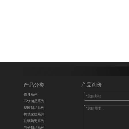
产品询价
产品分类
锅具系列
不锈钢品系列
塑胶制品系列
棉毯家纺系列
玻璃陶瓷系列
电子制品系列