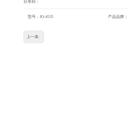
分享到：
型号：
JO-4535
产品品牌：
上一条: