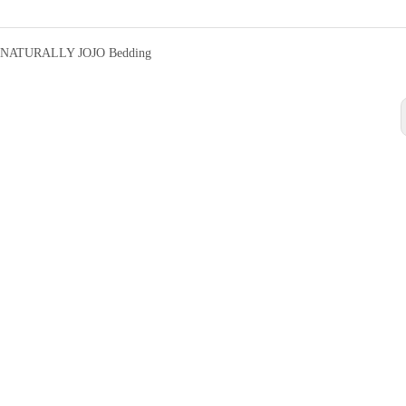
NATURALLY JOJO Bedding