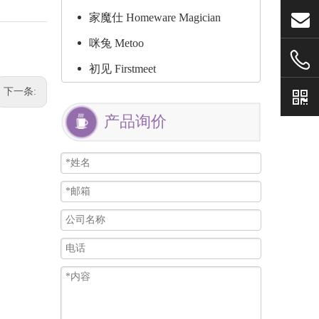
家魔仕 Homeware Magician
咪兔 Metoo
初见 Firstmeet
下一条:
产品询价