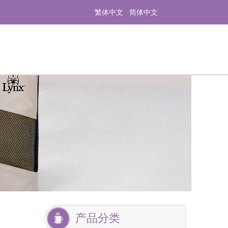
繁体中文
简体中文
产品分类