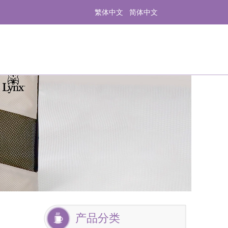
繁体中文
简体中文
产品分类