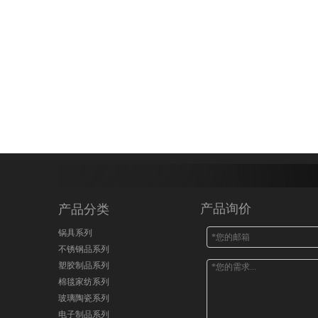
产品询价
产品分类
锅具系列
不锈钢品系列
塑胶制品系列
棉毯家纺系列
玻璃陶瓷系列
电子制品系列