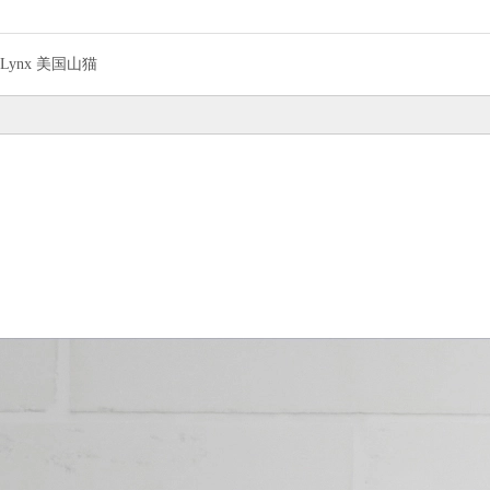
Lynx 美国山猫