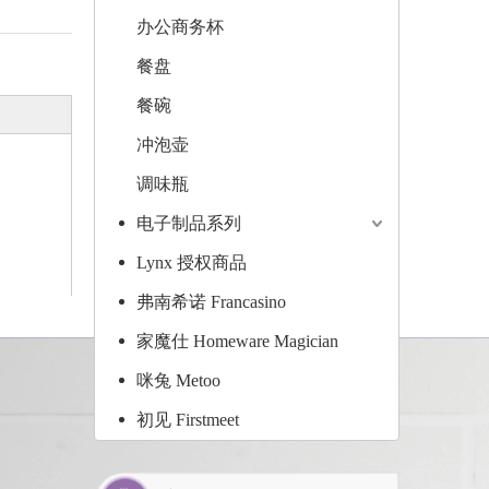
办公商务杯
餐盘
餐碗
冲泡壶
调味瓶
电子制品系列
Lynx 授权商品
弗南希诺 Francasino
家魔仕 Homeware Magician
咪兔 Metoo
初见 Firstmeet