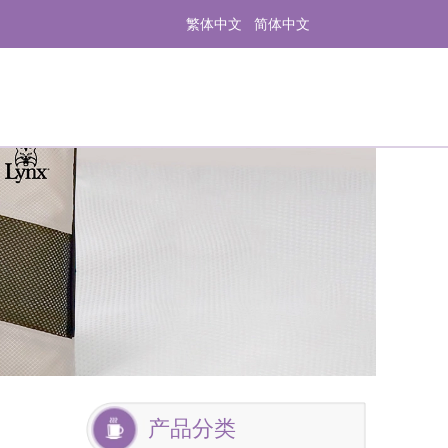
繁体中文
简体中文
产品分类