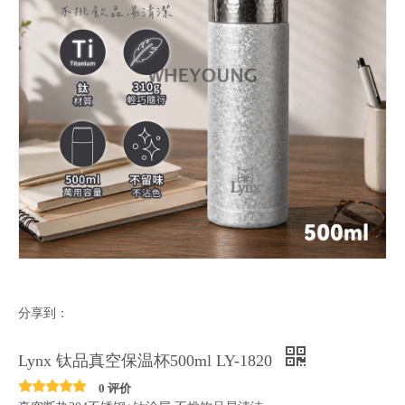
分享到：
Lynx 钛品真空保温杯500ml LY-1820
0 评价