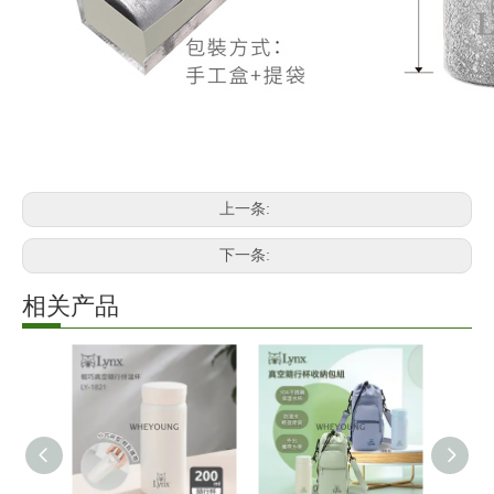
上一条:
下一条:
相关产品