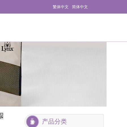
繁体中文
简体中文
产品分类