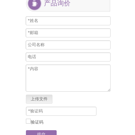
产品询价
上传文件
提交