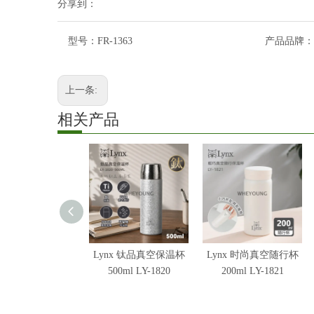
分享到：
型号：
FR-1363
产品品牌：
上一条:
相关产品
Lynx 钛品真空保温杯
Lynx 时尚真空随行杯
500ml LY-1820
200ml LY-1821