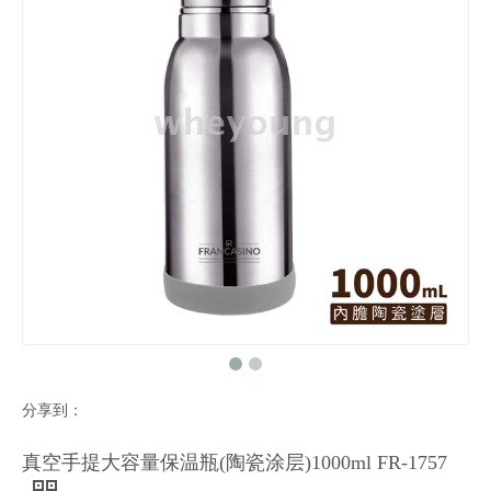
分享到：
真空手提大容量保温瓶(陶瓷涂层)1000ml FR-1757