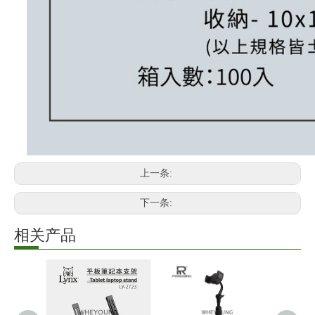
上一条:
下一条:
相关产品