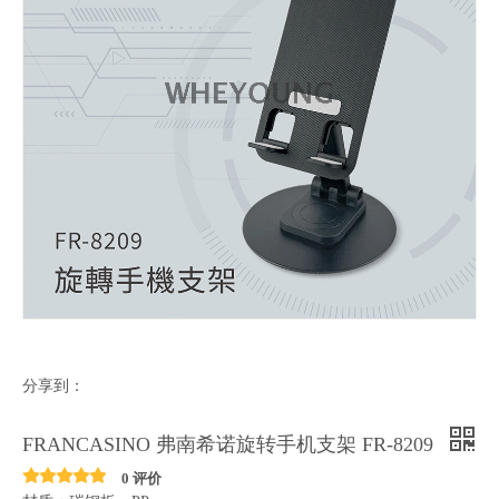
分享到：
FRANCASINO 弗南希诺旋转手机支架 FR-8209
0 评价