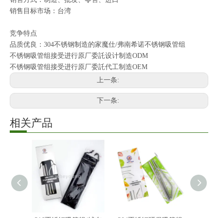
销售目标市场：台湾
竞争特点
品质优良：304不锈钢制造的家魔仕/弗南希诺不锈钢吸管组
不锈钢吸管组接受进行原厂委託设计制造ODM
不锈钢吸管组接受进行原厂委託代工制造OEM
上一条:
下一条:
相关产品