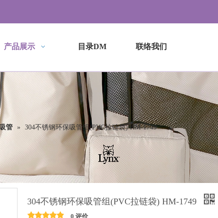
产品展示
目录DM
联络我们
吸管
»
304不锈钢环保吸管组(PVC拉链袋) HM-1749
304不锈钢环保吸管组(PVC拉链袋) HM-1749
0 评价