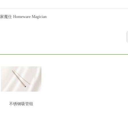
家魔仕 Homeware Magician
不锈钢吸管组