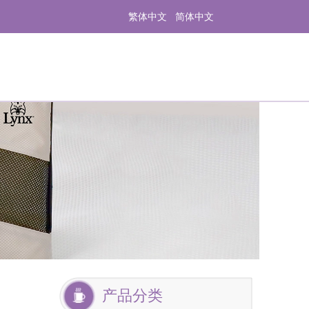
繁体中文
简体中文
产品分类