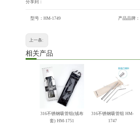
分享到：
型号：
HM-1749
产品品牌：
上一条:
相关产品
316不锈钢吸管组(绒布
316不锈钢吸管组 HM-
套) HM-1751
1747