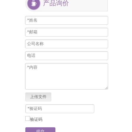
产品询价
上传文件
提交