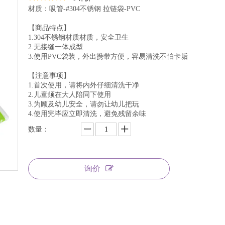
材质：吸管-#304不锈钢 拉链袋-PVC
【商品特点】
1.304不锈钢材质材质，安全卫生
2.无接缝一体成型
3.使用PVC袋装，外出携带方便，容易清洗不怕卡垢
【注意事项】
1.首次使用，请将内外仔细清洗干净
2.儿童须在大人陪同下使用
3.为顾及幼儿安全，请勿让幼儿把玩
4.使用完毕应立即清洗，避免残留余味
数量：
询价