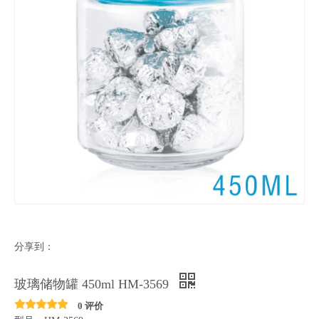
分享到：
玻璃储物罐 450ml HM-3569
0 评价