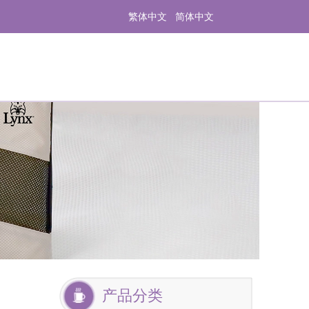
繁体中文
简体中文
产品分类