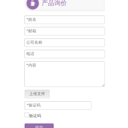
产品询价
上传文件
提交