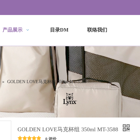
产品展示
目录DM
联络我们
»
GOLDEN LOVE马克杯组 350ml MT-3588
GOLDEN LOVE马克杯组 350ml MT-3588
0 评价