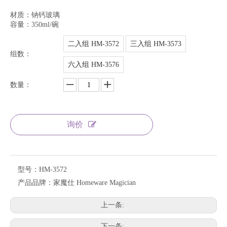
材质：钠钙玻璃
容量：350ml/碗
二入组 HM-3572
三入组 HM-3573
组数：
六入组 HM-3576
数量：
询价
型号：
HM-3572
产品品牌：
家魔仕 Homeware Magician
上一条:
下一条: