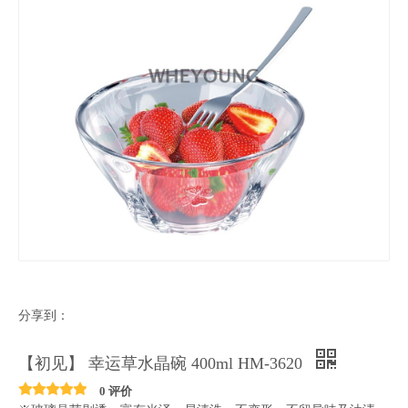
分享到：
【初见】 幸运草水晶碗 400ml HM-3620
0 评价