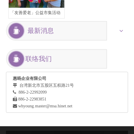
「友善爱老」公益市集活动
最新消息
联络我们
惠旸企业有限公司

台湾新北市五股区五权路21号

886-2-22992099

886-2-22983851

whyoung.master@msa.hinet.net