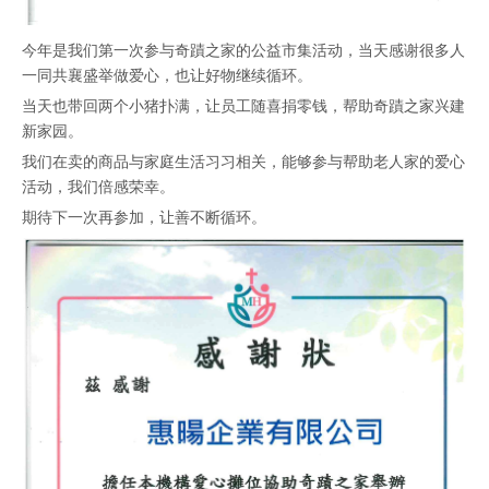
今年是我们第一次参与奇蹟之家的公益市集活动，当天感谢很多人
一同共襄盛举做爱心，也让好物继续循环。
当天也带回两个小猪扑满，让员工随喜捐零钱，帮助奇蹟之家兴建
新家园。
我们在卖的商品与家庭生活习习相关，能够参与帮助老人家的爱心
活动，我们倍感荣幸。
期待下一次再参加，让善不断循环。