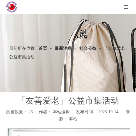
目前所在位置:
首页
»
最新消息
»
社会公益
»
「友善爱老」
公益市集活动
「友善爱老」公益市集活动
浏览数量：
23
作者： 本站编辑 发布时间： 2023-10-14 来
源：
本站