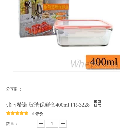
分享到：
弗南希诺 玻璃保鲜盒400ml FR-3228
0 评价
数量：