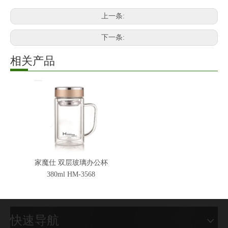
上一条:
下一条:
相关产品
家魔仕 双层玻璃办公杯
380ml HM-3568
快速导航