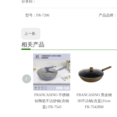
分享到：
型号：
FR-7206
产品品牌：
上一条:
相关产品
FRANCASINO 不锈钢
FRANCASINO 黑金钢
钛陶瓷不沾炒锅(含锅
IH不沾锅(含盖)31cm
盖) FR-7543
FR-7542BM