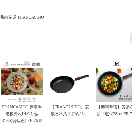
弗南希诺 FRANCASINO
FRANCASINO 弗南希
【FRANCASINO】麦
【弗南希诺】麦饭
诺极光灰IH不沾锅
饭石不沾平底锅28cm
沾平底锅28cm FR-7
31cm(含锅盖) FR-7542