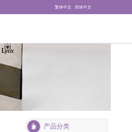
繁体中文
简体中文
产品分类