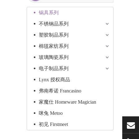
锅具系列
不锈钢品系列
塑胶制品系列
棉毯家纺系列
玻璃陶瓷系列
电子制品系列
Lynx 授权商品
弗南希诺 Francasino
家魔仕 Homeware Magician
咪兔 Metoo
初见 Firstmeet