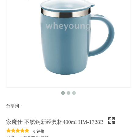
分享到：
家魔仕 不锈钢新经典杯400ml HM-1728B
0 评价