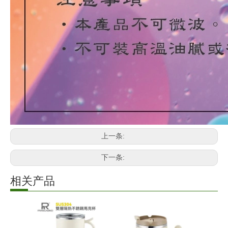
上一条:
下一条:
相关产品