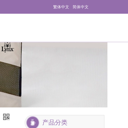
繁体中文
简体中文
1
产品分类