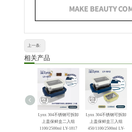
上一条:
相关产品
Lynx 304不锈钢可拆卸
Lynx 304不锈钢可拆卸
上盖保鲜盒二入组
上盖保鲜盒三入组
1100/2500ml LY-1817
450/1100/2500ml LY-