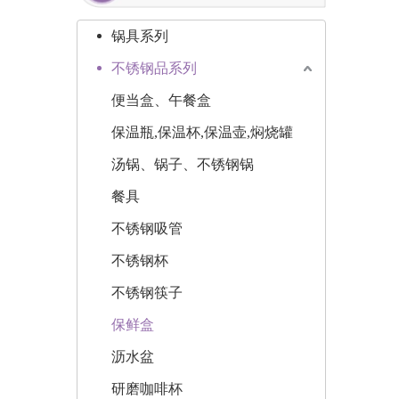
锅具系列
不锈钢品系列
便当盒、午餐盒
保温瓶,保温杯,保温壶,焖烧罐
汤锅、锅子、不锈钢锅
餐具
不锈钢吸管
不锈钢杯
不锈钢筷子
保鲜盒
沥水盆
研磨咖啡杯