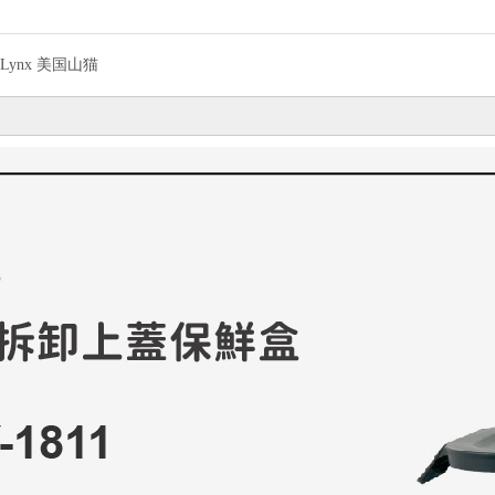
Lynx 美国山猫