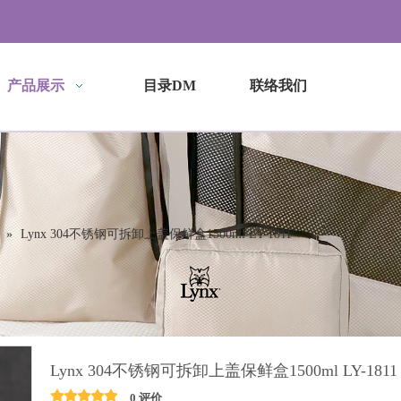
产品展示
目录DM
联络我们
»
Lynx 304不锈钢可拆卸上盖保鲜盒1500ml LY-1811
Lynx 304不锈钢可拆卸上盖保鲜盒1500ml LY-181
0 评价