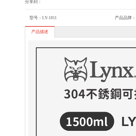
分享到：
型号：
LY-1811
产品品牌：
产品描述