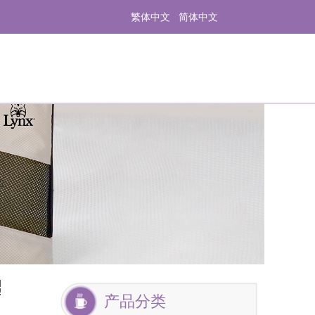
繁体中文
简体中文
2
产品分类