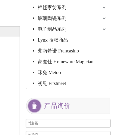
棉毯家纺系列
玻璃陶瓷系列
电子制品系列
Lynx 授权商品
弗南希诺 Francasino
家魔仕 Homeware Magician
咪兔 Metoo
初见 Firstmeet
产品询价