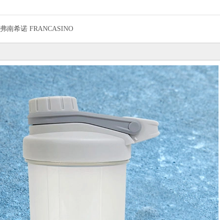
弗南希诺 FRANCASINO