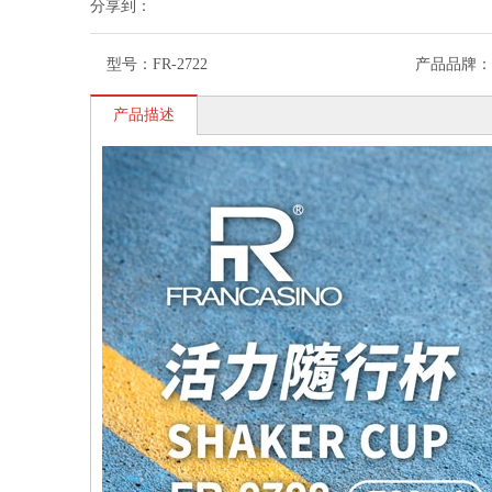
分享到：
型号：
FR-2722
产品品牌：
产品描述