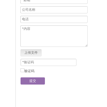
上传文件
提交